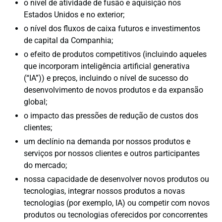
o nível de atividade de fusão e aquisição nos
Estados Unidos e no exterior;
o nível dos fluxos de caixa futuros e investimentos
de capital da Companhia;
o efeito de produtos competitivos (incluindo aqueles
que incorporam inteligência artificial generativa
(“IA”)) e preços, incluindo o nível de sucesso do
desenvolvimento de novos produtos e da expansão
global;
o impacto das pressões de redução de custos dos
clientes;
um declínio na demanda por nossos produtos e
serviços por nossos clientes e outros participantes
do mercado;
nossa capacidade de desenvolver novos produtos ou
tecnologias, integrar nossos produtos a novas
tecnologias (por exemplo, IA) ou competir com novos
produtos ou tecnologias oferecidos por concorrentes