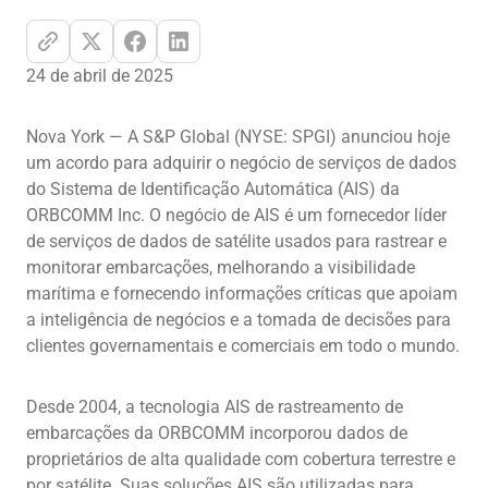
24 de abril de 2025
Nova York — A S&P Global (NYSE: SPGI) anunciou hoje
um acordo para adquirir o negócio de serviços de dados
do Sistema de Identificação Automática (AIS) da
ORBCOMM Inc. O negócio de AIS é um fornecedor líder
de serviços de dados de satélite usados para rastrear e
monitorar embarcações, melhorando a visibilidade
marítima e fornecendo informações críticas que apoiam
a inteligência de negócios e a tomada de decisões para
clientes governamentais e comerciais em todo o mundo.
Desde 2004, a tecnologia AIS de rastreamento de
embarcações da ORBCOMM incorporou dados de
proprietários de alta qualidade com cobertura terrestre e
por satélite. Suas soluções AIS são utilizadas para