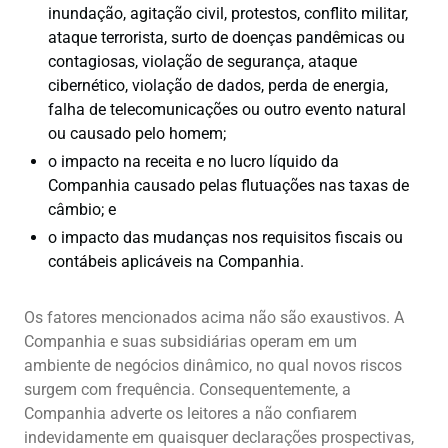
inundação, agitação civil, protestos, conflito militar,
ataque terrorista, surto de doenças pandêmicas ou
contagiosas, violação de segurança, ataque
cibernético, violação de dados, perda de energia,
falha de telecomunicações ou outro evento natural
ou causado pelo homem;
o impacto na receita e no lucro líquido da
Companhia causado pelas flutuações nas taxas de
câmbio; e
o impacto das mudanças nos requisitos fiscais ou
contábeis aplicáveis na Companhia.
Os fatores mencionados acima não são exaustivos. A
Companhia e suas subsidiárias operam em um
ambiente de negócios dinâmico, no qual novos riscos
surgem com frequência. Consequentemente, a
Companhia adverte os leitores a não confiarem
indevidamente em quaisquer declarações prospectivas,