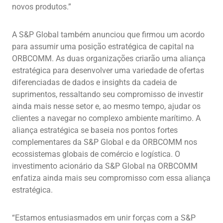
novos produtos.”
A S&P Global também anunciou que firmou um acordo
para assumir uma posição estratégica de capital na
ORBCOMM. As duas organizações criarão uma aliança
estratégica para desenvolver uma variedade de ofertas
diferenciadas de dados e insights da cadeia de
suprimentos, ressaltando seu compromisso de investir
ainda mais nesse setor e, ao mesmo tempo, ajudar os
clientes a navegar no complexo ambiente marítimo. A
aliança estratégica se baseia nos pontos fortes
complementares da S&P Global e da ORBCOMM nos
ecossistemas globais de comércio e logística. O
investimento acionário da S&P Global na ORBCOMM
enfatiza ainda mais seu compromisso com essa aliança
estratégica.
“Estamos entusiasmados em unir forças com a S&P