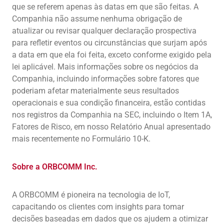
que se referem apenas às datas em que são feitas. A
Companhia não assume nenhuma obrigação de
atualizar ou revisar qualquer declaração prospectiva
para refletir eventos ou circunstâncias que surjam após
a data em que ela foi feita, exceto conforme exigido pela
lei aplicável. Mais informações sobre os negócios da
Companhia, incluindo informações sobre fatores que
poderiam afetar materialmente seus resultados
operacionais e sua condição financeira, estão contidas
nos registros da Companhia na SEC, incluindo o Item 1A,
Fatores de Risco, em nosso Relatório Anual apresentado
mais recentemente no Formulário 10-K.
Sobre a ORBCOMM Inc.
A ORBCOMM é pioneira na tecnologia de IoT,
capacitando os clientes com insights para tomar
decisões baseadas em dados que os ajudem a otimizar