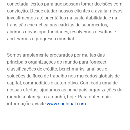
conectada, certos para que possam tomar decisões com
convicção. Desde ajudar nossos clientes a avaliar novos
investimentos até orientá-los na sustentabilidade e na
transição energética nas cadeias de suprimentos,
abrimos novas oportunidades, resolvemos desafios e
aceleramos o progresso mundial.
Somos amplamente procurados por muitas das
principais organizações do mundo para fornecer
classificações de crédito, benchmarks, análises e
soluções de fluxo de trabalho nos mercados globais de
capital, commodities e automotivo. Com cada uma de
nossas ofertas, ajudamos as principais organizações do
mundo a planejar o amanhã, hoje. Para obter mais
informações, visite
www.spglobal.com
.