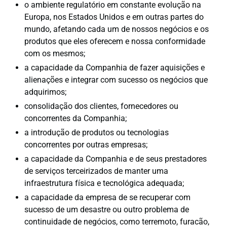
o ambiente regulatório em constante evolução na
Europa, nos Estados Unidos e em outras partes do
mundo, afetando cada um de nossos negócios e os
produtos que eles oferecem e nossa conformidade
com os mesmos;
a capacidade da Companhia de fazer aquisições e
alienações e integrar com sucesso os negócios que
adquirimos;
consolidação dos clientes, fornecedores ou
concorrentes da Companhia;
a introdução de produtos ou tecnologias
concorrentes por outras empresas;
a capacidade da Companhia e de seus prestadores
de serviços terceirizados de manter uma
infraestrutura física e tecnológica adequada;
a capacidade da empresa de se recuperar com
sucesso de um desastre ou outro problema de
continuidade de negócios, como terremoto, furacão,