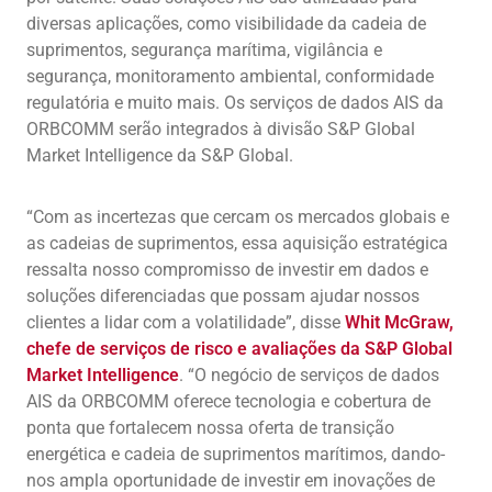
diversas aplicações, como visibilidade da cadeia de
suprimentos, segurança marítima, vigilância e
segurança, monitoramento ambiental, conformidade
regulatória e muito mais. Os serviços de dados AIS da
ORBCOMM serão integrados à divisão S&P Global
Market Intelligence da S&P Global.
“Com as incertezas que cercam os mercados globais e
as cadeias de suprimentos, essa aquisição estratégica
ressalta nosso compromisso de investir em dados e
soluções diferenciadas que possam ajudar nossos
clientes a lidar com a volatilidade”, disse
Whit McGraw,
chefe de serviços de risco e avaliações da S&P Global
Market Intelligence
. “O negócio de serviços de dados
AIS da ORBCOMM oferece tecnologia e cobertura de
ponta que fortalecem nossa oferta de transição
energética e cadeia de suprimentos marítimos, dando-
nos ampla oportunidade de investir em inovações de