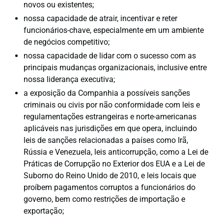
novos ou existentes;
nossa capacidade de atrair, incentivar e reter
funcionários-chave, especialmente em um ambiente
de negócios competitivo;
nossa capacidade de lidar com o sucesso com as
principais mudanças organizacionais, inclusive entre
nossa liderança executiva;
a exposição da Companhia a possíveis sanções
criminais ou civis por não conformidade com leis e
regulamentações estrangeiras e norte-americanas
aplicáveis nas jurisdições em que opera, incluindo
leis de sanções relacionadas a países como Irã,
Rússia e Venezuela, leis anticorrupção, como a Lei de
Práticas de Corrupção no Exterior dos EUA e a Lei de
Suborno do Reino Unido de 2010, e leis locais que
proíbem pagamentos corruptos a funcionários do
governo, bem como restrições de importação e
exportação;