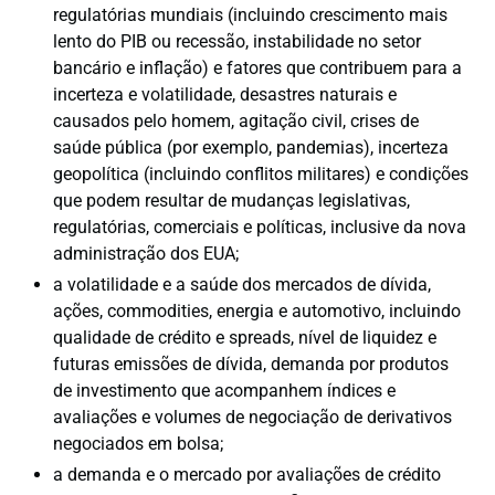
regulatórias mundiais (incluindo crescimento mais
lento do PIB ou recessão, instabilidade no setor
bancário e inflação) e fatores que contribuem para a
incerteza e volatilidade, desastres naturais e
causados pelo homem, agitação civil, crises de
saúde pública (por exemplo, pandemias), incerteza
geopolítica (incluindo conflitos militares) e condições
que podem resultar de mudanças legislativas,
regulatórias, comerciais e políticas, inclusive da nova
administração dos EUA;
a volatilidade e a saúde dos mercados de dívida,
ações, commodities, energia e automotivo, incluindo
qualidade de crédito e spreads, nível de liquidez e
futuras emissões de dívida, demanda por produtos
de investimento que acompanhem índices e
avaliações e volumes de negociação de derivativos
negociados em bolsa;
a demanda e o mercado por avaliações de crédito