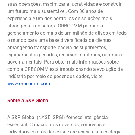
suas operações, maximizar a lucratividade e construir
um futuro mais sustentável. Com 30 anos de
experiência e um dos portfólios de soluções mais
abrangentes do setor, a ORBCOMM permite o
gerenciamento de mais de um milhão de ativos em todo
o mundo para uma base diversificada de clientes,
abrangendo transporte, cadeia de suprimentos,
equipamentos pesados, recursos marítimos, naturais e
governamentais. Para obter mais informações sobre
como a ORBCOMM está impulsionando a evolução da
indústria por meio do poder dos dados, visite
www.orbcomm.com
.
Sobre a S&P Global
A S&P Global (NYSE: SPGI) fornece inteligência
essencial. Capacitamos governos, empresas e
indivíduos com os dados, a experiência e a tecnologia