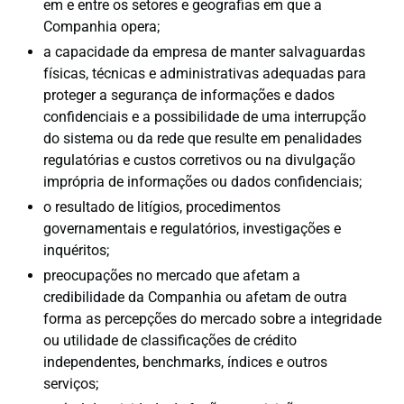
em e entre os setores e geografias em que a
Companhia opera;
a capacidade da empresa de manter salvaguardas
físicas, técnicas e administrativas adequadas para
proteger a segurança de informações e dados
confidenciais e a possibilidade de uma interrupção
do sistema ou da rede que resulte em penalidades
regulatórias e custos corretivos ou na divulgação
imprópria de informações ou dados confidenciais;
o resultado de litígios, procedimentos
governamentais e regulatórios, investigações e
inquéritos;
preocupações no mercado que afetam a
credibilidade da Companhia ou afetam de outra
forma as percepções do mercado sobre a integridade
ou utilidade de classificações de crédito
independentes, benchmarks, índices e outros
serviços;