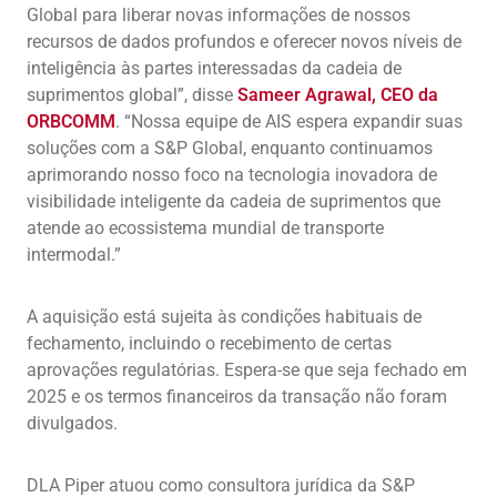
Global para liberar novas informações de nossos
recursos de dados profundos e oferecer novos níveis de
inteligência às partes interessadas da cadeia de
suprimentos global”, disse
Sameer Agrawal, CEO da
ORBCOMM
. “Nossa equipe de AIS espera expandir suas
soluções com a S&P Global, enquanto continuamos
aprimorando nosso foco na tecnologia inovadora de
visibilidade inteligente da cadeia de suprimentos que
atende ao ecossistema mundial de transporte
intermodal.”
A aquisição está sujeita às condições habituais de
fechamento, incluindo o recebimento de certas
aprovações regulatórias. Espera-se que seja fechado em
2025 e os termos financeiros da transação não foram
divulgados.
DLA Piper atuou como consultora jurídica da S&P