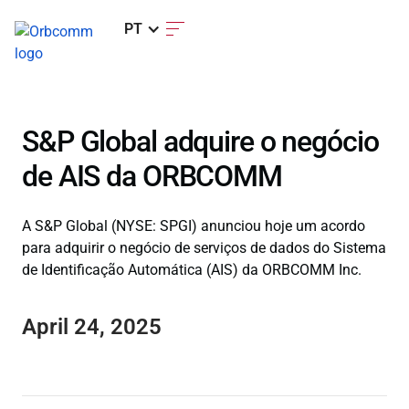
PT
S&P Global adquire o negócio
de AIS da ORBCOMM
A S&P Global (NYSE: SPGI) anunciou hoje um acordo
para adquirir o negócio de serviços de dados do Sistema
de Identificação Automática (AIS) da ORBCOMM Inc.
April 24, 2025