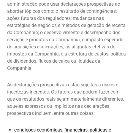
administração pode usar declarações prospectivas ao
abordar tópicos como: o resultado de contingências;
ações futuras dos reguladores; mudanças nas
estratégias de negócios e métodos de geração de receita
da Companhia; o desenvolvimento e desempenho dos
serviços e produtos da Companhia; o impacto esperado
de aquisições e alienações; as alíquotas efetivas de
impostos da Companhia; e a estrutura de custos, política
de dividendos, fluxos de caixa ou liquidez da
Companhia.
As declarações prospectivas estão sujeitas a riscos e
incertezas inerentes. Os fatores que podem fazer com
que os resultados reais sejam materialmente diferentes,
aqueles expressos ou implícitos nas declarações
prospectivas incluem, entre outras coisas:
condições econômicas, financeiras, políticas e