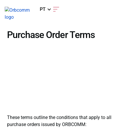
PT
Purchase Order Terms
These terms outline the conditions that apply to all
purchase orders issued by ORBCOMM: