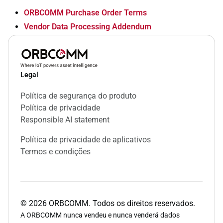
ORBCOMM Purchase Order Terms
Vendor Data Processing Addendum
Legal
Política de segurança do produto
Política de privacidade
Responsible AI statement
Política de privacidade de aplicativos
Termos e condições
©
2026
ORBCOMM. Todos os direitos reservados.
A ORBCOMM nunca vendeu e nunca venderá dados