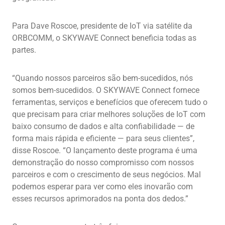
Para Dave Roscoe, presidente de IoT via satélite da
ORBCOMM, o SKYWAVE Connect beneficia todas as
partes.
“Quando nossos parceiros são bem-sucedidos, nós
somos bem-sucedidos. O SKYWAVE Connect fornece
ferramentas, serviços e benefícios que oferecem tudo o
que precisam para criar melhores soluções de IoT com
baixo consumo de dados e alta confiabilidade — de
forma mais rápida e eficiente — para seus clientes”,
disse Roscoe. “O lançamento deste programa é uma
demonstração do nosso compromisso com nossos
parceiros e com o crescimento de seus negócios. Mal
podemos esperar para ver como eles inovarão com
esses recursos aprimorados na ponta dos dedos.”