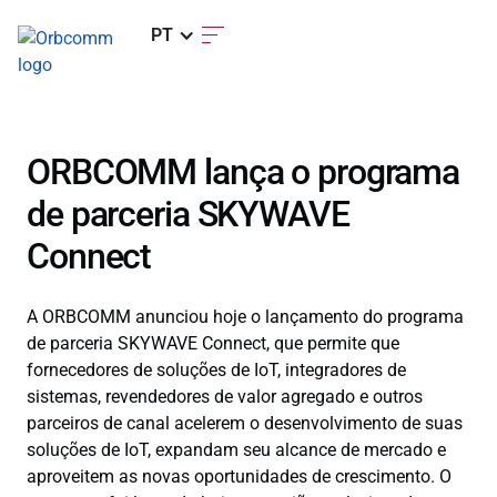
PT
ORBCOMM lança o programa
de parceria SKYWAVE
Connect
A ORBCOMM anunciou hoje o lançamento do programa
de parceria SKYWAVE Connect, que permite que
fornecedores de soluções de IoT, integradores de
sistemas, revendedores de valor agregado e outros
parceiros de canal acelerem o desenvolvimento de suas
soluções de IoT, expandam seu alcance de mercado e
aproveitem as novas oportunidades de crescimento. O