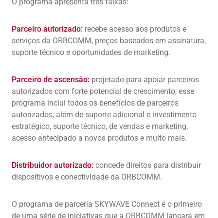
O programa apresenta três faixas:
Parceiro autorizado:
recebe acesso aos produtos e
serviços da ORBCOMM, preços baseados em assinatura,
suporte técnico e oportunidades de marketing.
Parceiro de ascensão:
projetado para apoiar parceiros
autorizados com forte potencial de crescimento, esse
programa inclui todos os benefícios de parceiros
autorizados, além de suporte adicional e investimento
estratégico, suporte técnico, de vendas e marketing,
acesso antecipado a novos produtos e muito mais.
Distribuidor autorizado:
concede direitos para distribuir
dispositivos e conectividade da ORBCOMM.
O programa de parceria SKYWAVE Connect é o primeiro
de uma série de iniciativas que a ORBCOMM lançará em