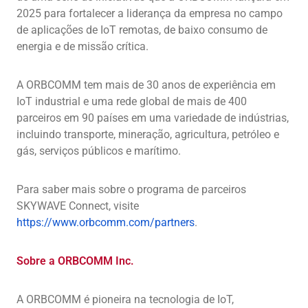
2025 para fortalecer a liderança da empresa no campo
de aplicações de IoT remotas, de baixo consumo de
energia e de missão crítica.
A ORBCOMM tem mais de 30 anos de experiência em
IoT industrial e uma rede global de mais de 400
parceiros em 90 países em uma variedade de indústrias,
incluindo transporte, mineração, agricultura, petróleo e
gás, serviços públicos e marítimo.
Para saber mais sobre o programa de parceiros
SKYWAVE Connect, visite
https://www.orbcomm.com/partners
.
Sobre a ORBCOMM Inc.
A ORBCOMM é pioneira na tecnologia de IoT,