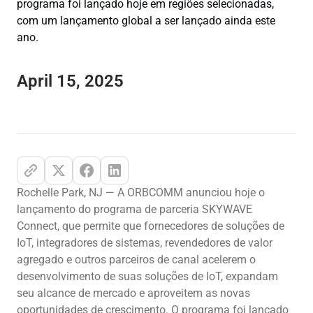
programa foi lançado hoje em regiões selecionadas,
com um lançamento global a ser lançado ainda este
ano.
April 15, 2025
Rochelle Park, NJ — A ORBCOMM anunciou hoje o
lançamento do programa de parceria SKYWAVE
Connect, que permite que fornecedores de soluções de
IoT, integradores de sistemas, revendedores de valor
agregado e outros parceiros de canal acelerem o
desenvolvimento de suas soluções de IoT, expandam
seu alcance de mercado e aproveitem as novas
oportunidades de crescimento. O programa foi lançado