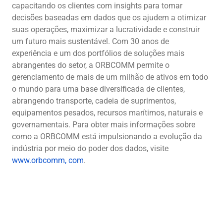
capacitando os clientes com insights para tomar
decisões baseadas em dados que os ajudem a otimizar
suas operações, maximizar a lucratividade e construir
um futuro mais sustentável. Com 30 anos de
experiência e um dos portfólios de soluções mais
abrangentes do setor, a ORBCOMM permite o
gerenciamento de mais de um milhão de ativos em todo
o mundo para uma base diversificada de clientes,
abrangendo transporte, cadeia de suprimentos,
equipamentos pesados, recursos marítimos, naturais e
governamentais. Para obter mais informações sobre
como a ORBCOMM está impulsionando a evolução da
indústria por meio do poder dos dados, visite
www.orbcomm, com
.