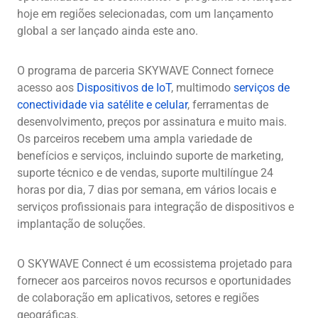
hoje em regiões selecionadas, com um lançamento
global a ser lançado ainda este ano.
O programa de parceria SKYWAVE Connect fornece
acesso aos
Dispositivos de IoT
, multimodo
serviços de
conectividade via satélite e celular
, ferramentas de
desenvolvimento, preços por assinatura e muito mais.
Os parceiros recebem uma ampla variedade de
benefícios e serviços, incluindo suporte de marketing,
suporte técnico e de vendas, suporte multilíngue 24
horas por dia, 7 dias por semana, em vários locais e
serviços profissionais para integração de dispositivos e
implantação de soluções.
O SKYWAVE Connect é um ecossistema projetado para
fornecer aos parceiros novos recursos e oportunidades
de colaboração em aplicativos, setores e regiões
geográficas.