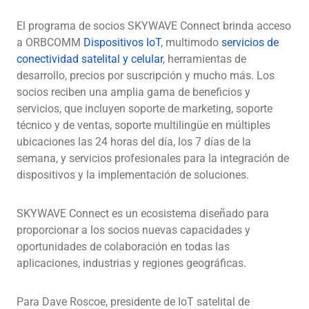
El programa de socios SKYWAVE Connect brinda acceso
a ORBCOMM
Dispositivos IoT
, multimodo
servicios de
conectividad satelital y celular
, herramientas de
desarrollo, precios por suscripción y mucho más. Los
socios reciben una amplia gama de beneficios y
servicios, que incluyen soporte de marketing, soporte
técnico y de ventas, soporte multilingüe en múltiples
ubicaciones las 24 horas del día, los 7 días de la
semana, y servicios profesionales para la integración de
dispositivos y la implementación de soluciones.
SKYWAVE Connect es un ecosistema diseñado para
proporcionar a los socios nuevas capacidades y
oportunidades de colaboración en todas las
aplicaciones, industrias y regiones geográficas.
Para Dave Roscoe, presidente de IoT satelital de