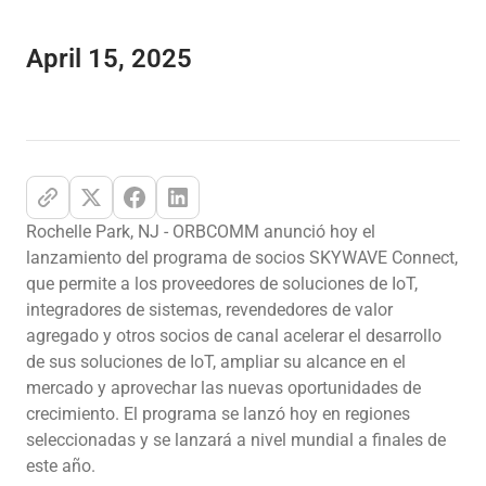
April 15, 2025
Rochelle Park, NJ - ORBCOMM anunció hoy el
lanzamiento del programa de socios SKYWAVE Connect,
que permite a los proveedores de soluciones de IoT,
integradores de sistemas, revendedores de valor
agregado y otros socios de canal acelerar el desarrollo
de sus soluciones de IoT, ampliar su alcance en el
mercado y aprovechar las nuevas oportunidades de
crecimiento. El programa se lanzó hoy en regiones
seleccionadas y se lanzará a nivel mundial a finales de
este año.