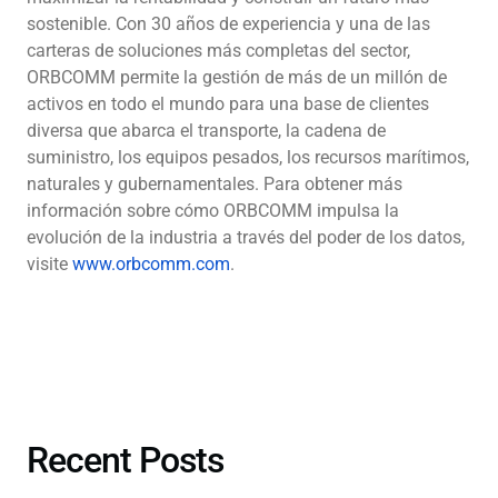
sostenible. Con 30 años de experiencia y una de las
carteras de soluciones más completas del sector,
ORBCOMM permite la gestión de más de un millón de
activos en todo el mundo para una base de clientes
diversa que abarca el transporte, la cadena de
suministro, los equipos pesados, los recursos marítimos,
naturales y gubernamentales. Para obtener más
información sobre cómo ORBCOMM impulsa la
evolución de la industria a través del poder de los datos,
visite
www.orbcomm.com
.
Recent Posts