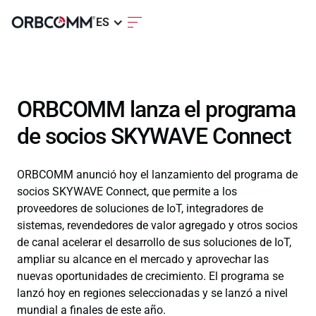
ES
ORBCOMM lanza el programa
de socios SKYWAVE Connect
ORBCOMM anunció hoy el lanzamiento del programa de
socios SKYWAVE Connect, que permite a los
proveedores de soluciones de IoT, integradores de
sistemas, revendedores de valor agregado y otros socios
de canal acelerar el desarrollo de sus soluciones de IoT,
ampliar su alcance en el mercado y aprovechar las
nuevas oportunidades de crecimiento. El programa se
lanzó hoy en regiones seleccionadas y se lanzó a nivel
mundial a finales de este año.