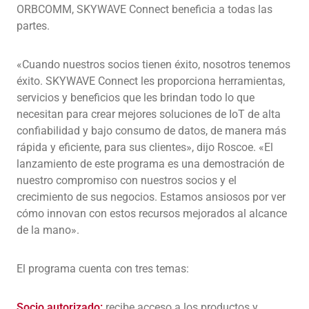
ORBCOMM, SKYWAVE Connect beneficia a todas las
partes.
«Cuando nuestros socios tienen éxito, nosotros tenemos
éxito. SKYWAVE Connect les proporciona herramientas,
servicios y beneficios que les brindan todo lo que
necesitan para crear mejores soluciones de IoT de alta
confiabilidad y bajo consumo de datos, de manera más
rápida y eficiente, para sus clientes», dijo Roscoe. «El
lanzamiento de este programa es una demostración de
nuestro compromiso con nuestros socios y el
crecimiento de sus negocios. Estamos ansiosos por ver
cómo innovan con estos recursos mejorados al alcance
de la mano».
El programa cuenta con tres temas:
Socio autorizado:
recibe acceso a los productos y