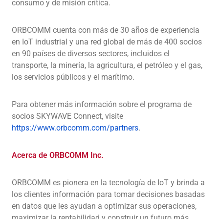
consumo y de misión crítica.
ORBCOMM cuenta con más de 30 años de experiencia
en IoT industrial y una red global de más de 400 socios
en 90 países de diversos sectores, incluidos el
transporte, la minería, la agricultura, el petróleo y el gas,
los servicios públicos y el marítimo.
Para obtener más información sobre el programa de
socios SKYWAVE Connect, visite
https://www.orbcomm.com/partners
.
Acerca de ORBCOMM Inc.
ORBCOMM es pionera en la tecnología de IoT y brinda a
los clientes información para tomar decisiones basadas
en datos que les ayudan a optimizar sus operaciones,
maximizar la rentabilidad y construir un futuro más