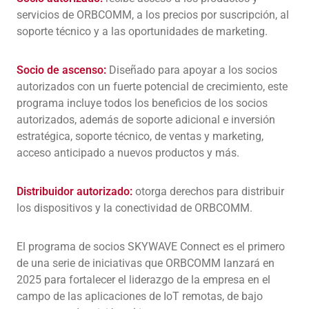
servicios de ORBCOMM, a los precios por suscripción, al
soporte técnico y a las oportunidades de marketing.
Socio de ascenso:
Diseñado para apoyar a los socios
autorizados con un fuerte potencial de crecimiento, este
programa incluye todos los beneficios de los socios
autorizados, además de soporte adicional e inversión
estratégica, soporte técnico, de ventas y marketing,
acceso anticipado a nuevos productos y más.
Distribuidor autorizado:
otorga derechos para distribuir
los dispositivos y la conectividad de ORBCOMM.
El programa de socios SKYWAVE Connect es el primero
de una serie de iniciativas que ORBCOMM lanzará en
2025 para fortalecer el liderazgo de la empresa en el
campo de las aplicaciones de IoT remotas, de bajo