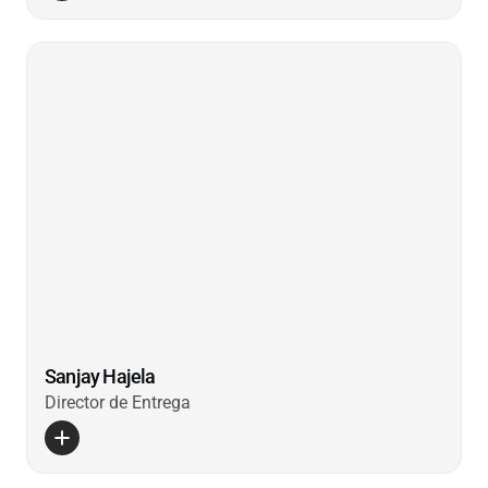
Sanjay Hajela
Director de Entrega