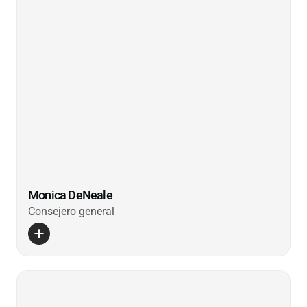
Monica DeNeale
Consejero general