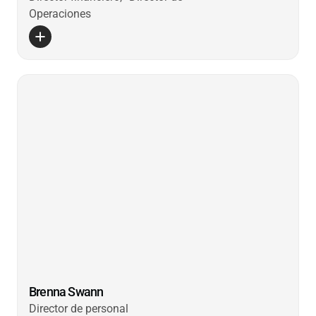
Operaciones
Brenna Swann
Director de personal