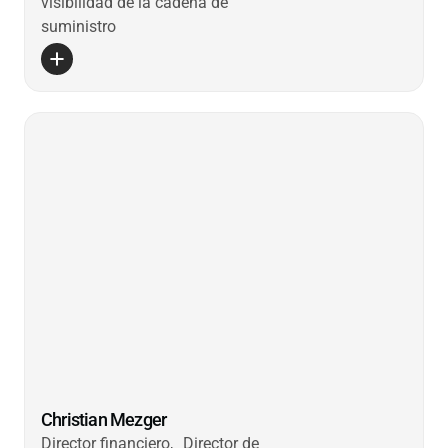
visibilidad de la cadena de
suministro
Christian Mezger
Director financiero, Director de