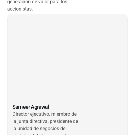
generación de valor para los
accionistas.
Sameer Agrawal
Director ejecutivo, miembro de
la junta directiva, presidente de
la unidad de negocios de