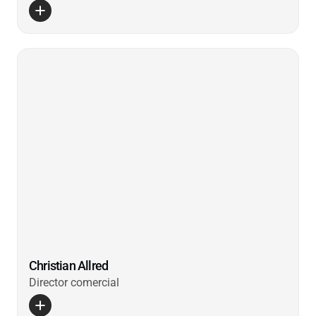
Christian Allred
Director comercial