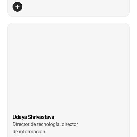
Udaya Shrivastava
Director de tecnología, director
de información