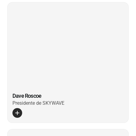
Dave Roscoe
Presidente de SKYWAVE