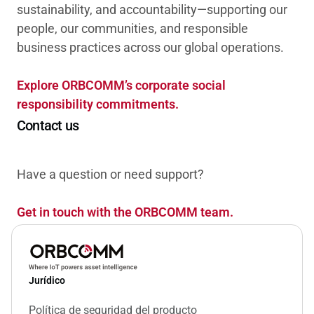
sustainability, and accountability—supporting our
people, our communities, and responsible
business practices across our global operations.
Explore ORBCOMM’s corporate social
responsibility commitments.
Contact us
Have a question or need support?
Get in touch with the ORBCOMM team.
Jurídico
Política de seguridad del producto